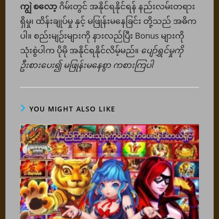
ကျွဲ စလော့
ဂိမ်းတွင် အနိုင်ရနိုင်ရန် နည်းလမ်းတရား
ရှိမှု၊ ထိန်းချုပ်မှု နှင့် မဖြုန်းမနေခြင်း တို့သည် အဓိက
ပါ။ စည်းမျဉ်းများကို နားလည်ပြီး Bonus များကို
သုံးစွဲပါက ပိုမို အနိုင်ရနိုင်လိမ့်မည်။
ပျော်ရွှင်မှုကို
ဦးစားပေး၍ မဖြုန်းမနေစွာ ကစားကြပါ
YOU MIGHT ALSO LIKE