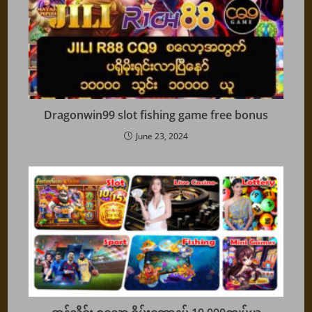
Dragonwin99 slot fishing game free bonus
June 23, 2024