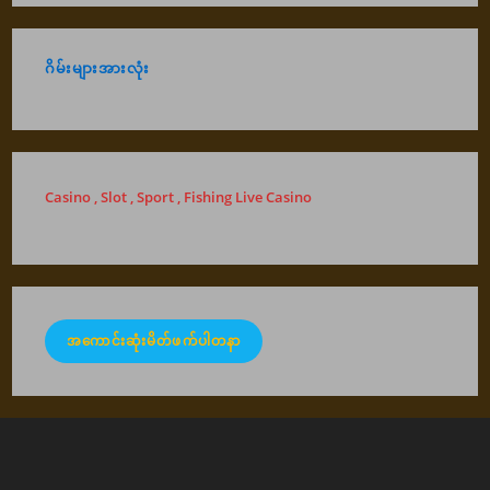
ဂိမ်းများအားလုံး
Casino , Slot , Sport , Fishing Live Casino
အကောင်းဆုံးမိတ်ဖက်ပါတနာ